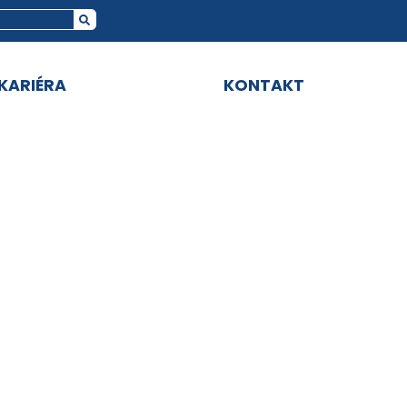
KARIÉRA
KONTAKT